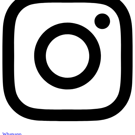
Whatsapp