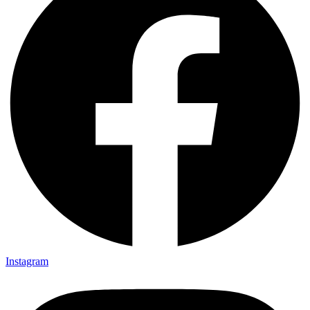
Instagram