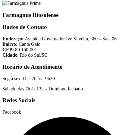
Farmagnus Riosulense
Dados de Contato
Endereço:
Avenida Governador Ivo Silveira, 360 – Sala 06
Bairro:
Canta Galo
CEP:
89.160-001
Cidade:
Rio do Sul/SC
Horário de Atendimento
Seg à sex: Das 7h às 19h30
Sábado das 7h às 13h – Domingo fechado
Redes Sociais
Facebook