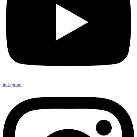
Instagram