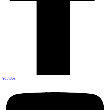
Youtube