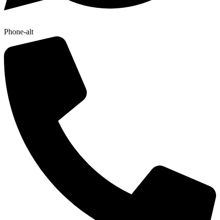
Phone-alt