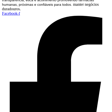
manter negócios
humanas, próximas e confiáveis para todos.
duradouros.
Facebook-f